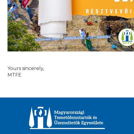
Yours sincerely,
MTFE