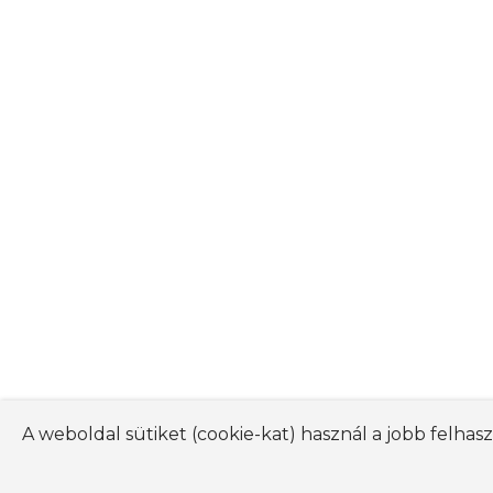
A weboldal sütiket (cookie-kat) használ a jobb felha