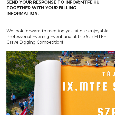
SEND YOUR RESPONSE TO INFO@MTFE.HU
TOGETHER WITH YOUR BILLING
INFORMATION.
We look forward to meeting you at our enjoyable
Professional Evening Event and at the 9th MTFE
Grave Digging Competition!