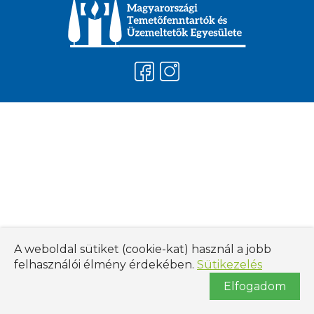
A weboldal sütiket (cookie-kat) használ a jobb
felhasználói élmény érdekében.
Sütikezelés
Elfogadom