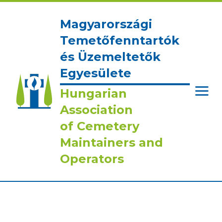
Magyarországi
Temetőfenntartók
és Üzemeltetők
Egyesülete
Hungarian
Association
of Cemetery
Maintainers and
Operators